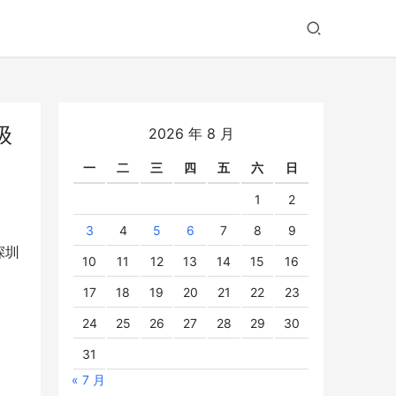
级
2026 年 8 月
一
二
三
四
五
六
日
1
2
3
4
5
6
7
8
9
深圳
10
11
12
13
14
15
16
17
18
19
20
21
22
23
24
25
26
27
28
29
30
31
« 7 月