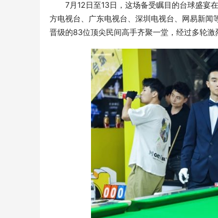
7月12日至13日，这场备受瞩目的台球盛
方电视台、广东电视台、深圳电视台、网易新闻
晋级的83位顶尖民间高手齐聚一堂，经过多轮激