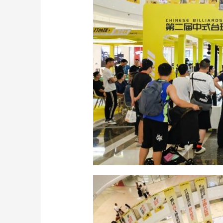
深圳电子料
价与处理技