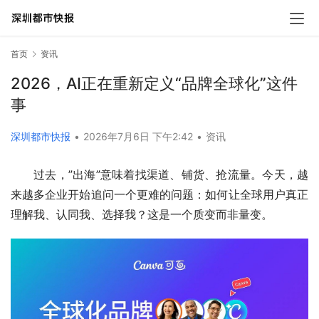
首页
资讯
2026，AI正在重新定义“品牌全球化”这件
事
深圳都市快报
•
2026年7月6日 下午2:42
•
资讯
过去，”出海”意味着找渠道、铺货、抢流量。今天，越
来越多企业开始追问一个更难的问题：如何让全球用户真正
理解我、认同我、选择我？这是一个质变而非量变。