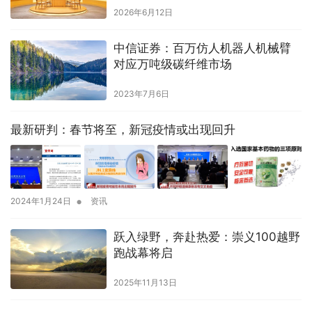
2026年6月12日
中信证券：百万仿人机器人机械臂
对应万吨级碳纤维市场
2023年7月6日
最新研判：春节将至，新冠疫情或出现回升
•
2024年1月24日
资讯
跃入绿野，奔赴热爱：崇义100越野
跑战幕将启
2025年11月13日