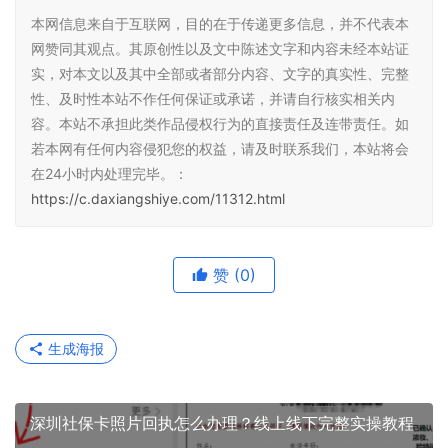
本网信息来自于互联网，目的在于传递更多信息，并不代表本
网赞同其观点。其原创性以及文中陈述文字和内容未经本站证
实，对本文以及其中全部或者部分内容、文字的真实性、完整
性、及时性本站不作任何保证或承诺，并请自行核实相关内
容。本站不承担此类作品侵权行为的直接责任及连带责任。如
若本网有任何内容侵犯您的权益，请及时联系我们，本站将会
在24小时内处理完毕。：
https://c.daxiangshiye.com/11312.html
赞
(0)
生成海报
深圳社保卡照片回执怎么办理？线上线下完整实操教程