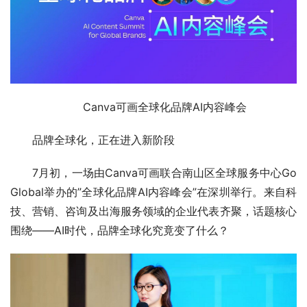
Canva可画全球化品牌AI内容峰会
品牌全球化，正在进入新阶段
7月初，一场由Canva可画联合南山区全球服务中心Go 
Global举办的”全球化品牌AI内容峰会”在深圳举行。来自科
技、营销、咨询及出海服务领域的企业代表齐聚，话题核心
围绕——AI时代，品牌全球化究竟变了什么？