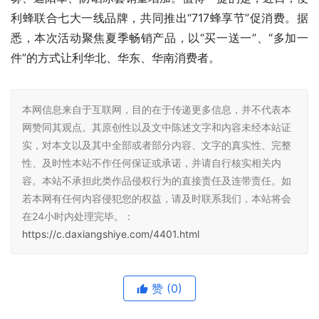
利蜂联合七大一线品牌，共同推出“717蜂享节”促消费。据
悉，本次活动聚焦夏季畅销产品，以“买一送一”、“多加一
件”的方式让利华北、华东、华南消费者。
本网信息来自于互联网，目的在于传递更多信息，并不代表本
网赞同其观点。其原创性以及文中陈述文字和内容未经本站证
实，对本文以及其中全部或者部分内容、文字的真实性、完整
性、及时性本站不作任何保证或承诺，并请自行核实相关内
容。本站不承担此类作品侵权行为的直接责任及连带责任。如
若本网有任何内容侵犯您的权益，请及时联系我们，本站将会
在24小时内处理完毕。：
https://c.daxiangshiye.com/4401.html
赞
(0)