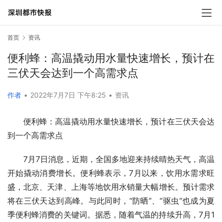
首页
资讯
便利蜂：高温撬动用水量快速增长，预计在
三伏天会达到一个高需求点
作者
•
2022年7月7日 下午8:25
•
资讯
便利蜂：高温撬动用水量快速增长，预计在三伏天会达
到一个高需求点
7月7日消息，近期，全国多地迎来持续晴热天气，高温
开始撬动消费增长。便利蜂表示，7月以来，饮用水需求旺
盛，北京、天津、上海等地饮用水销量大幅增长。预计需求
将在三伏天达到高峰。与此同时，“防晒”、“驱虫”也成为夏
季便利蜂消费的关键词。据悉，随着气温的持续升高，7月1