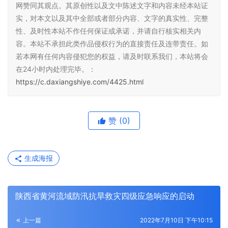
网赞同其观点。其原创性以及文中陈述文字和内容未经本站证
实，对本文以及其中全部或者部分内容、文字的真实性、完整
性、及时性本站不作任何保证或承诺，并请自行核实相关内
容。本站不承担此类作品侵权行为的直接责任及连带责任。如
若本网有任何内容侵犯您的权益，请及时联系我们，本站将会
在24小时内处理完毕。：
https://c.daxiangshiye.com/4425.html
赞
(0)
生成海报
陕西省黄河流域防汛抗旱救灾四级应急响应的启动
上一篇
2022年7月10日 下午10:15