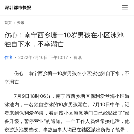
首页
资讯
伤心！南宁西乡塘一10岁男孩在小区泳池
独自下水，不幸溺亡
作者
•
2022年7月10日 下午10:17
•
资讯
伤心！南宁西乡塘一10岁男孩在小区泳池独自下水，不
幸溺亡
7月9日18时06分，南宁市西乡塘区保利爱琴海小区游
泳池内，一名独自游泳的10岁男孩溺亡。7月10日中午，记
者来到保利爱琴海，看到该小区游泳池门口已经贴出了“设
备升级，暂停营业”的通知。一个工作人员经常接电话，他
说游泳池要整改。事故当事人均已在辖区派出所做了笔录，