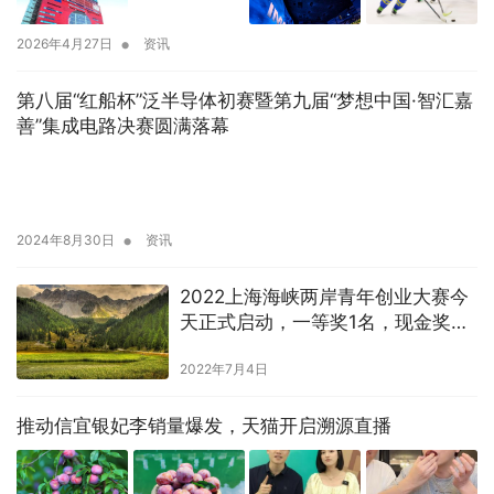
•
2026年4月27日
资讯
第八届“红船杯”泛半导体初赛暨第九届“梦想中国·智汇嘉
善”集成电路决赛圆满落幕
•
2024年8月30日
资讯
2022上海海峡两岸青年创业大赛今
天正式启动，一等奖1名，现金奖励
20万元
2022年7月4日
推动信宜银妃李销量爆发，天猫开启溯源直播