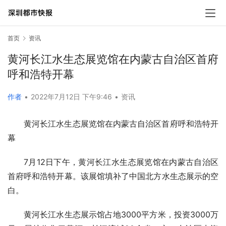
首页
资讯
黄河长江水生态展览馆在内蒙古自治区首府
呼和浩特开幕
作者
•
2022年7月12日 下午9:46
•
资讯
黄河长江水生态展览馆在内蒙古自治区首府呼和浩特开
幕
7月12日下午，黄河长江水生态展览馆在内蒙古自治区
首府呼和浩特开幕。该展馆填补了中国北方水生态展示的空
白。
黄河长江水生态展示馆占地3000平方米，投资3000万