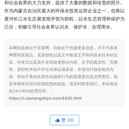
和社会各界的大力支持，提供了大量的数据和珍贵的照片。
作为内蒙古自治区最大的环保水投资运营企业之一，也将以
黄河长江水生态展览馆开馆为契机，以水生态管理和保护为
己任，积极引导社会各界认识水、保护水、合理用水。
本网信息来自于互联网，目的在于传递更多信息，并不代表本
网赞同其观点。其原创性以及文中陈述文字和内容未经本站证
实，对本文以及其中全部或者部分内容、文字的真实性、完整
性、及时性本站不作任何保证或承诺，并请自行核实相关内
容。本站不承担此类作品侵权行为的直接责任及连带责任。如
若本网有任何内容侵犯您的权益，请及时联系我们，本站将会
在24小时内处理完毕。：
https://c.daxiangshiye.com/4430.html
赞
(0)