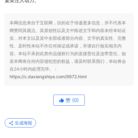
繁荣注入动力。
本网信息来自于互联网，目的在于传递更多信息，并不代表本
网赞同其观点。其原创性以及文中陈述文字和内容未经本站证
实，对本文以及其中全部或者部分内容、文字的真实性、完整
性、及时性本站不作任何保证或承诺，并请自行核实相关内
容。本站不承担此类作品侵权行为的直接责任及连带责任。如
若本网有任何内容侵犯您的权益，请及时联系我们，本站将会
在24小时内处理完毕。：
https://c.daxiangshiye.com/9972.html
赞
(0)
生成海报