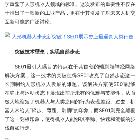
学重塑了人形机器人领域的标准。这次发布的重要性不仅在
于推出了一款新的工业产品，更在于其引发了对未来人机交
互新可能的广泛讨论。
突破技术壁垒，实现自然步态
SE01最引人瞩目的特点在于其首创的端到端神经网络
解决方案，这一技术的突破使得SE01攻克了自然步态这一
长期制约人形机器人发展的难题。该解决方案使SE01能够
在静止与运动状态下展现出前所未有的优雅与节能性，从而
极大地缩短了机器人与人类之间的行为表现差距。过去，机
器人常给人“碎步、弯腿、剁脚”的印象，而SE01则完全颠覆
了这一刻板印象，使得机器人能够以平稳、快速和流畅的步
伐自如行走。