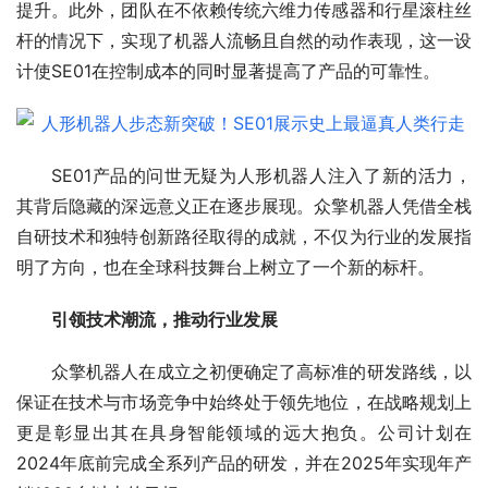
提升。此外，团队在不依赖传统六维力传感器和行星滚柱丝
杆的情况下，实现了机器人流畅且自然的动作表现，这一设
计使SE01在控制成本的同时显著提高了产品的可靠性。
SE01产品的问世无疑为人形机器人注入了新的活力，
其背后隐藏的深远意义正在逐步展现。众擎机器人凭借全栈
自研技术和独特创新路径取得的成就，不仅为行业的发展指
明了方向，也在全球科技舞台上树立了一个新的标杆。
引领技术潮流，推动行业发展
众擎机器人在成立之初便确定了高标准的研发路线，以
保证在技术与市场竞争中始终处于领先地位，在战略规划上
更是彰显出其在具身智能领域的远大抱负。公司计划在
2024年底前完成全系列产品的研发，并在2025年实现年产