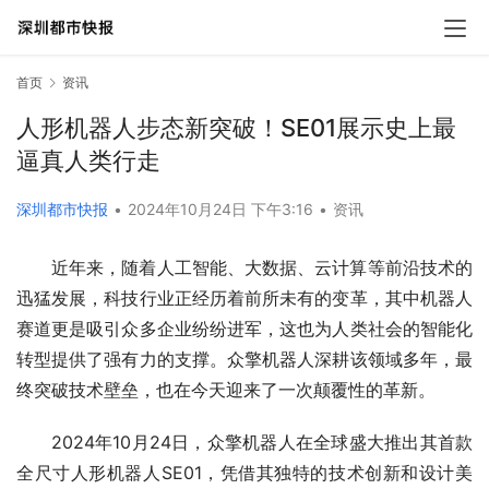
首页
资讯
人形机器人步态新突破！SE01展示史上最
逼真人类行走
深圳都市快报
•
2024年10月24日 下午3:16
•
资讯
近年来，随着人工智能、大数据、云计算等前沿技术的
迅猛发展，科技行业正经历着前所未有的变革，其中机器人
赛道更是吸引众多企业纷纷进军，这也为人类社会的智能化
转型提供了强有力的支撑。众擎机器人深耕该领域多年，最
终突破技术壁垒，也在今天迎来了一次颠覆性的革新。
2024年10月24日，众擎机器人在全球盛大推出其首款
全尺寸人形机器人SE01，凭借其独特的技术创新和设计美