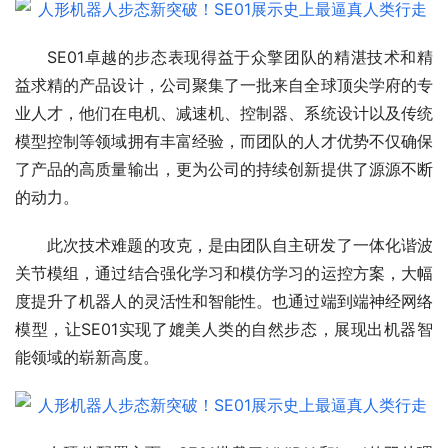
SE01卓越的步态表现得益于众擎团队的精湛技术和精
益求精的产品设计，公司聚集了一批来自全球顶尖学府的专
业人才，他们在电机、减速机、控制器、系统设计以及传统
模型控制等领域拥有丰富经验，而团队的人才优势不仅确保
了产品的高质量输出，更为公司的持续创新提供了源源不断
的动力。
此次技术难题的攻克，是由团队自主研发了一体化谐波
关节模组，通过结合强化学习和模仿学习的运控方案，大幅
度提升了机器人的灵活性和智能性。也通过端到端神经网络
模型，让SE01实现了媲美人类的自然步态，展现出机器智
能领域的崭新高度。