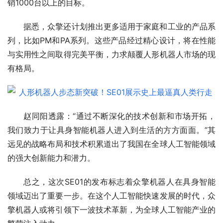
销1000台以上的目标。
据悉，众擎还计划推出更多适用于家庭和工业的产品系
列，比如PM和PA系列。这些产品经过精心设计，将在性能
与实用性之间取得完美平衡，力求颠覆人形机器人市场的现
有格局。
赵同阳透露：“通过不断深化的技术创新和市场开拓，
我们致力于让具身智能机器人进入到生活的方方面面。”其
远见的战略布局和技术积累道出了我国在全球人工智能领域
的强大创新能力和潜力。
总之，这次SE01的发布标志着众擎机器人在具身智能
领域迈出了重要一步。在这个人工智能快速发展的时代，众
擎机器人或将引领下一波技术革新，为全球人工智能产业的