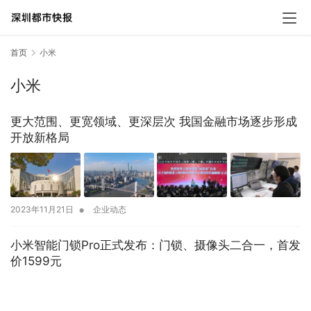
首页
小米
小米
更大范围、更宽领域、更深层次 我国金融市场逐步形成
开放新格局
•
2023年11月21日
企业动态
小米智能门锁Pro正式发布：门锁、摄像头二合一，首发
价1599元