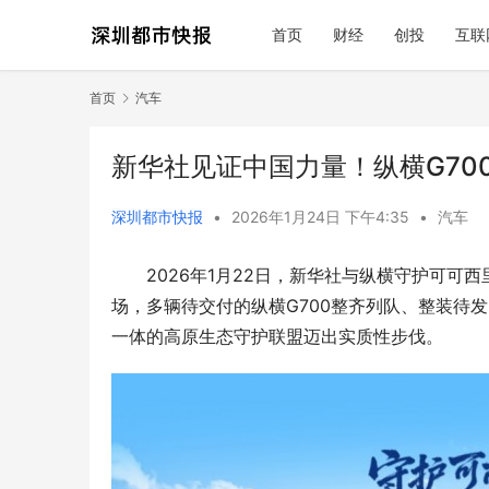
首页
财经
创投
互联
首页
汽车
新华社见证中国力量！纵横G70
深圳都市快报
•
2026年1月24日 下午4:35
•
汽车
2026年1月22日，新华社与纵横守护可
场，多辆待交付的纵横G700整齐列队、整装待发
一体的高原生态守护联盟迈出实质性步伐。