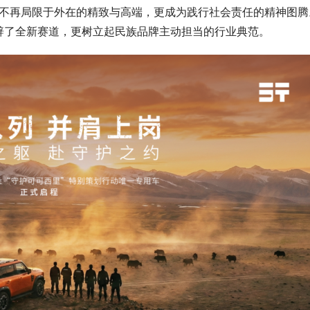
豪华不再局限于外在的精致与高端，更成为践行社会责任的精神图腾
辟了全新赛道，更树立起民族品牌主动担当的行业典范。