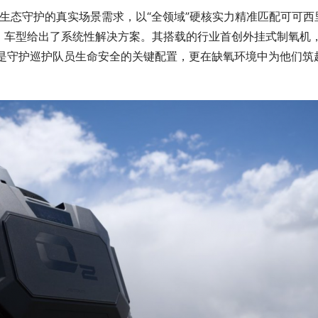
原生态守护的真实场景需求，以“全领域”硬核实力精准匹配可可西
，车型给出了系统性解决方案。其搭载的行业首创外挂式制氧机
仅是守护巡护队员生命安全的关键配置，更在缺氧环境中为他们筑