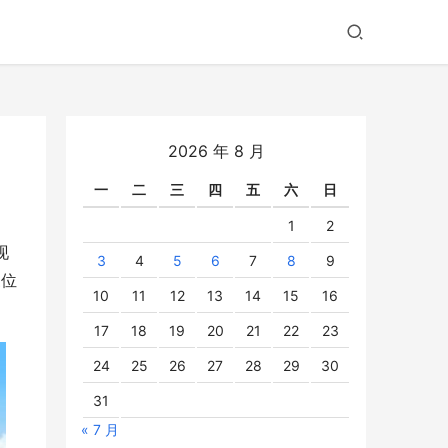
2026 年 8 月
一
二
三
四
五
六
日
1
2
现
3
4
5
6
7
8
9
三位
10
11
12
13
14
15
16
17
18
19
20
21
22
23
24
25
26
27
28
29
30
31
« 7 月