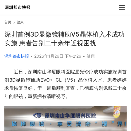
首页
健康
深圳首例3D显微镜辅助V5晶体植入术成功
实施 患者告别二十余年近视困扰
深圳都市快报
•
2026年1月26日 下午2:26
•
健康
近日，深圳南山华厦眼科医院屈光诊疗成功实施深圳首
例3D显微镜辅助EVO+ ICL（V5）晶体植入术。患者婷婷
术后恢复良好，于一周后顺利复查，已彻底告别佩戴二十余
年的眼镜，重新拥有清晰视野。