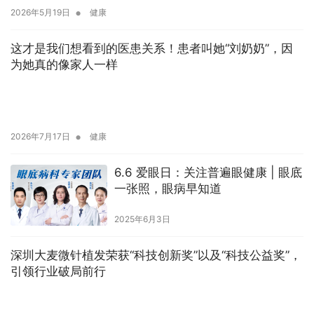
•
2026年5月19日
健康
这才是我们想看到的医患关系！患者叫她“刘奶奶”，因
为她真的像家人一样
•
2026年7月17日
健康
6.6 爱眼日：关注普遍眼健康 | 眼底
一张照，眼病早知道
2025年6月3日
深圳大麦微针植发荣获“科技创新奖”以及“科技公益奖”，
引领行业破局前行