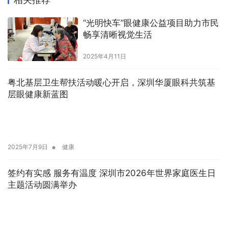
“光明快车”眼健康公益项目助力市民
畅享清晰视觉生活
2025年4月11日
粤北基层卫生帮扶活动暖心开启，深圳华厦眼科共筑基
层眼健康新蓝图
•
2025年7月9日
健康
签约有实感 服务有温度 深圳市2026年世界家庭医生日
主题活动圆满举办