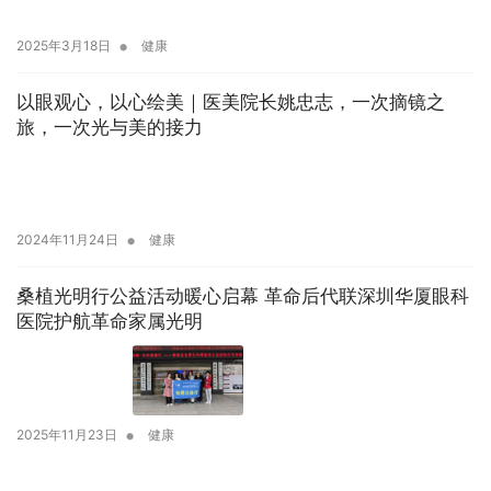
•
2025年3月18日
健康
以眼观心，以心绘美｜医美院长姚忠志，一次摘镜之
旅，一次光与美的接力
•
2024年11月24日
健康
桑植光明行公益活动暖心启幕 革命后代联深圳华厦眼科
医院护航革命家属光明
•
2025年11月23日
健康
朱远飞：医者仁心，党员担当，践行初心使命，守护光