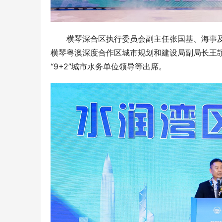
横琴深合区执行委员会副主任张国基、海事
横琴粤澳深度合作区城市规划和建设局副局长王
“9+2”城市水务单位领导等出席。