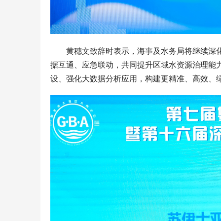
黄穗文致辞时表示，海事及水务局将继续深
据互通、应急联动，共同提升区域水资源治理能
设、强化大数据分析应用，构建更精准、高效、