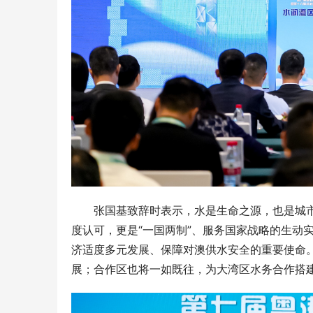
张国基致辞时表示，水是生命之源，也是城
度认可，更是“一国两制”、服务国家战略的生动
济适度多元发展、保障对澳供水安全的重要使命
展；合作区也将一如既往，为大湾区水务合作搭