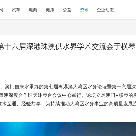
网
汽车
电商
健康
公益
资讯
企业动态
第十六届深港珠澳供水界学术交流会于横琴
主办、澳门自来水承办的第七届粤港澳大湾区水务论坛暨第十六届
横琴粤澳深度合作区天沐琴台会议中心举行。论坛立足澳门+横琴的
技术互通、经验共享，为持续推动大湾区水务事业的高质量发展