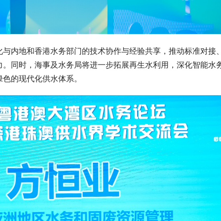
化与内地和香港水务部门的技术协作与经验共享，推动标准对接
力。同时，海事及水务局将进一步拓展再生水利用，深化智能水
绿色的现代化供水体系。