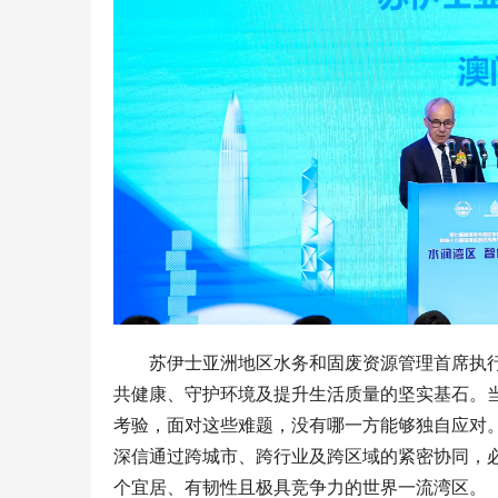
苏伊士亚洲地区水务和固废资源管理首席执
共健康、守护环境及提升生活质量的坚实基石。
考验，面对这些难题，没有哪一方能够独自应对
深信通过跨城市、跨行业及跨区域的紧密协同，
个宜居、有韧性且极具竞争力的世界一流湾区。