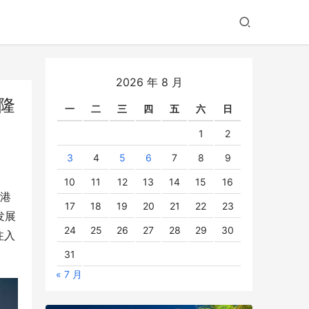
2026 年 8 月
隆
一
二
三
四
五
六
日
1
2
3
4
5
6
7
8
9
10
11
12
13
14
15
16
深港
17
18
19
20
21
22
23
发展
24
25
26
27
28
29
30
注入
31
« 7 月