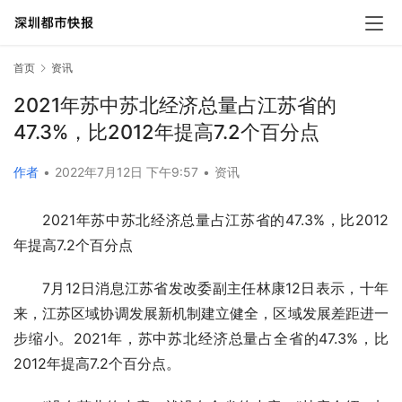
首页
资讯
2021年苏中苏北经济总量占江苏省的
47.3%，比2012年提高7.2个百分点
作者
•
2022年7月12日 下午9:57
•
资讯
2021年苏中苏北经济总量占江苏省的47.3%，比2012
年提高7.2个百分点
7月12日消息江苏省发改委副主任林康12日表示，十年
来，江苏区域协调发展新机制建立健全，区域发展差距进一
步缩小。2021年，苏中苏北经济总量占全省的47.3%，比
2012年提高7.2个百分点。