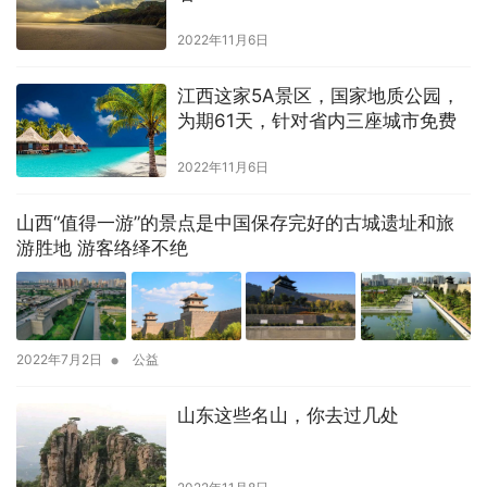
2022年11月6日
江西这家5A景区，国家地质公园，
为期61天，针对省内三座城市免费
2022年11月6日
山西“值得一游”的景点是中国保存完好的古城遗址和旅
游胜地 游客络绎不绝
•
2022年7月2日
公益
山东这些名山，你去过几处