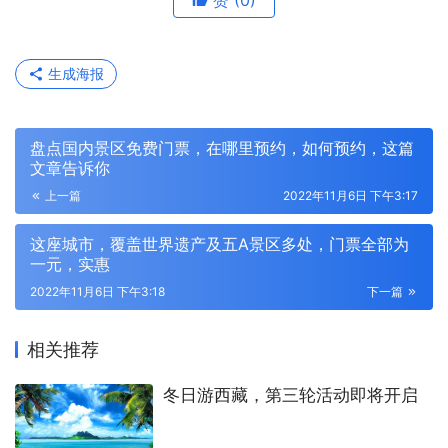
生成海报
盘点国内景区免费门票，在哪里预约，如何预约，这篇
文章告诉你
上一篇
2022年11月6日 下午3:17
这座城市，覆盖世界遗产及五A景区多处，门票全部为
一元，实惠
2022年11月6日 下午3:18
下一篇
相关推荐
冬日游西藏，第三轮活动即将开启