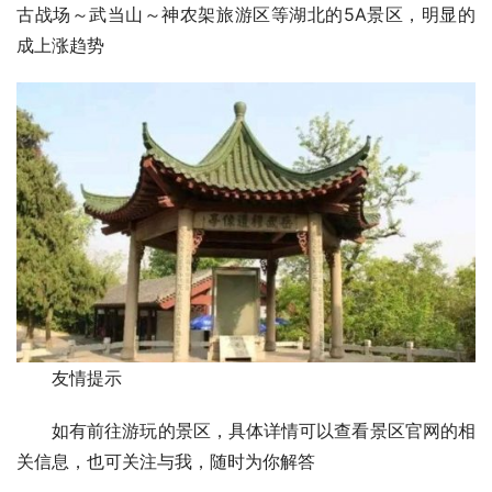
古战场～武当山～神农架旅游区等湖北的5A景区，明显的
成上涨趋势
友情提示
如有前往游玩的景区，具体详情可以查看景区官网的相
关信息，也可关注与我，随时为你解答