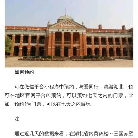
如何预约
可在微信平台小程序中预约，与爱同行，惠游湖北，也
可在地区官网平台凶预约，可以预约七天之内的门票，比
如，预约1号门票，可以在七天之内游玩
注
通过近几天的数据来看，在湖北省内黄鹤楼～三国赤壁