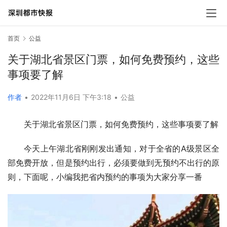
首页
公益
关于湖北省景区门票，如何免费预约，这些
事项要了解
作者
•
2022年11月6日 下午3:18
•
公益
关于湖北省景区门票，如何免费预约，这些事项要了解
今天上午湖北省刚刚发出通知，对于全省的A级景区全
部免费开放，但是预约出行，必须要做到无预约不出行的原
则，下面呢，小编我把省内预约的事项为大家分享一番