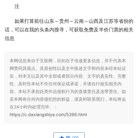
注
如果打算前往山东～贵州～云南～山西及江苏等省份的
话，可以在我的头条内搜寻，可获取免费及半价门票的相关
信息
本网信息来自于互联网，目的在于传递更多信息，并不代表本
网赞同其观点。其原创性以及文中陈述文字和内容未经本站证
实，对本文以及其中全部或者部分内容、文字的真实性、完整
性、及时性本站不作任何保证或承诺，并请自行核实相关内
容。本站不承担此类作品侵权行为的直接责任及连带责任。如
若本网有任何内容侵犯您的权益，请及时联系我们，本站将会
在24小时内处理完毕。：
https://c.daxiangshiye.com/5266.html
赞
(0)