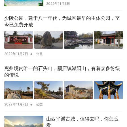
2022年11月6日
少陵公园，建于八十年代，为城区最早的主体公园，至
今已免费开放
•
2022年11月7日
公益
兖州境内唯一的石头山，颜店镇滋阳山，有着众多纷纭
的传说
•
2022年11月7日
公益
山西平遥古城，值得去吗，你怎么
看