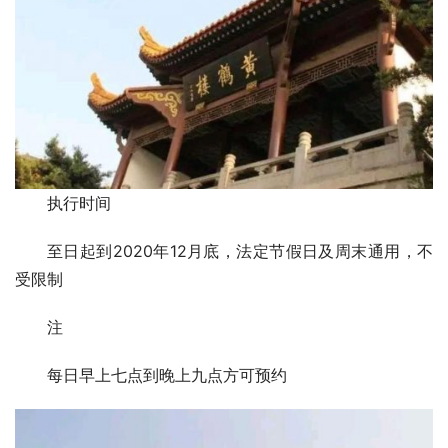
执行时间
至日起到2020年12月底，法定节假日及周末通用，不
受限制
注
每日早上七点到晚上九点方可预约