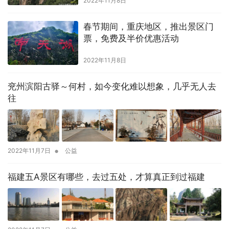
2022年11月8日
春节期间，重庆地区，推出景区门
票，免费及半价优惠活动
2022年11月8日
兖州滨阳古驿～何村，如今变化难以想象，几乎无人去
往
•
2022年11月7日
公益
福建五A景区有哪些，去过五处，才算真正到过福建