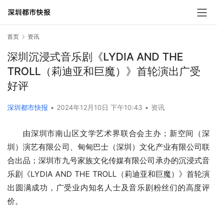
首页
资讯
深圳沉浸式音乐剧《LYDIA AND THE
TROLL（莉迪亚和巨魔）》首轮演出广受
好评
深圳都市快报
•
2024年12月10日 下午10:43
•
资讯
由深圳市南山区文学艺术界联合会主办；新空间（深
圳）演艺有限公司、甸甸巴士（深圳）文化产业有限公司联
合出品；深圳市九号家族文化传媒有限公司承办的沉浸式音
乐剧《LYDIA AND THE TROLL（莉迪亚和巨魔）》首轮演
出圆满成功，广受业内知名人士及音乐剧粉丝们的高度评
价。