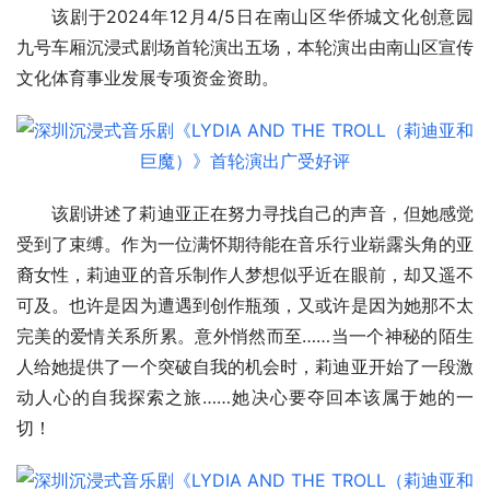
该剧于2024年12月4/5日在南山区华侨城文化创意园
九号车厢沉浸式剧场首轮演出五场，本轮演出由南山区宣传
文化体育事业发展专项资金资助。
该剧讲述了莉迪亚正在努力寻找自己的声音，但她感觉
受到了束缚。作为一位满怀期待能在音乐行业崭露头角的亚
裔女性，莉迪亚的音乐制作人梦想似乎近在眼前，却又遥不
可及。也许是因为遭遇到创作瓶颈，又或许是因为她那不太
完美的爱情关系所累。意外悄然而至……当一个神秘的陌生
人给她提供了一个突破自我的机会时，莉迪亚开始了一段激
动人心的自我探索之旅……她决心要夺回本该属于她的一
切！