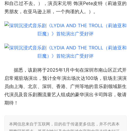
和自己过不去。），演员宋元明 饰演Pete皮特（莉迪亚的
男朋友，在亚马逊上班，一个拘谨的人。）。
据悉，该剧将于2025年1月中旬在深圳市南山区正式开
启常规驻场演出，预计全年演出场次达100场，驻场主演演
员由上海、北京、深圳、香港、广州等地的音乐剧领域新生
代演员及音乐剧圈流量艺人组成的豪华演出卡司阵容，敬请
期待！
本网信息来自于互联网，目的在于传递更多信息，并不代表本