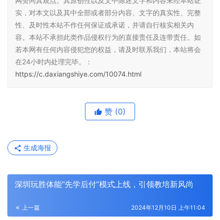
网赞同其观点。其原创性以及文中陈述文字和内容未经本站证
实，对本文以及其中全部或者部分内容、文字的真实性、完整
性、及时性本站不作任何保证或承诺，并请自行核实相关内
容。本站不承担此类作品侵权行为的直接责任及连带责任。如
若本网有任何内容侵犯您的权益，请及时联系我们，本站将会
在24小时内处理完毕。：
https://c.daxiangshiye.com/10074.html
赞
(0)
生成海报
深圳玩胜体能“先学后付”模式上线，引领教培新风尚
上一篇
2024年12月10日 上午11:04