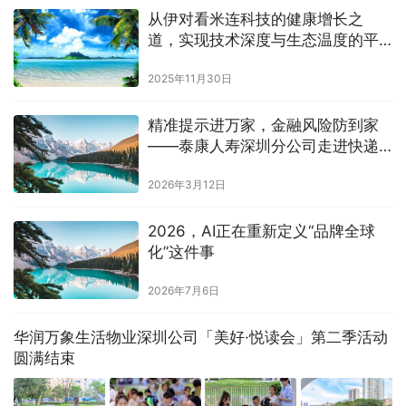
从伊对看米连科技的健康增长之
道，实现技术深度与生态温度的平
衡
2025年11月30日
精准提示进万家，金融风险防到家
——泰康人寿深圳分公司走进快递
驿站开展金融消保宣传活动
2026年3月12日
2026，AI正在重新定义“品牌全球
化”这件事
2026年7月6日
华润万象生活物业深圳公司「美好·悦读会」第二季活动
圆满结束