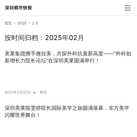
首页
2025
2 月
按时间归档：2025年02月
美莱集团携手微拉美，共探外科抗衰新高度——“外科创
新增长力院长论坛”在深圳美莱圆满举行！
•
2025年2月27日
资讯
深圳美莱陈雯婷院长国际美学之旅圆满落幕，东方美学
闪耀世界舞台！