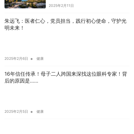
2025年2月11日
朱远飞：医者仁心，党员担当，践行初心使命，守护光
明未来！
•
2025年2月6日
健康
16年信任传承！母子二人跨国来深找这位眼科专家！背
后的原因是……
•
2025年2月5日
健康