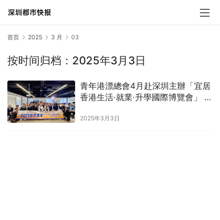
首页
2025
3 月
03
按时间归档：2025年3月3日
青年港漂總會4月赴深圳主辦「宜居
香港生活·就業·升學國際博覽會」 一
站式助力赴港人士開啟新篇章
2025年3月3日