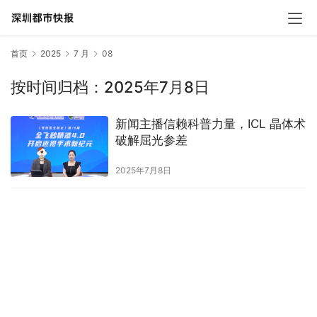
首页
2025
7 月
08
按时间归档：2025年7月8日
新闻主播信赖科普力量，ICL 晶体术
破解屈光参差
2025年7月8日