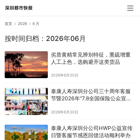
首页
2026
6 月
按时间归档：2026年06月
劣质黄精常见辨别特征，熏硫增重
人工上色，选购避开这类货品
2026年6月30日
泰康人寿深圳分公司三十周年客服
节暨2026年“7.8全国保险公众宣传
日”活动启幕
2026年6月30日
泰康人寿深圳分公司HWP公益宣传
日暨客服节感恩回馈活动顺利举办