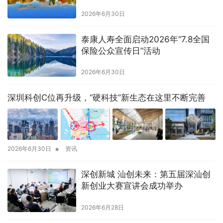
2026年6月30日
泰康人寿全面启动2026年“7.8全国
保险公众宣传日”活动
2026年6月30日
深圳科创C位再升级，“硬科技”新生态在这里不断完善
•
2026年6月30日
资讯
深创新城 汕创未来：第五届深汕创
新创业大赛宣讲会成功举办
2026年6月28日