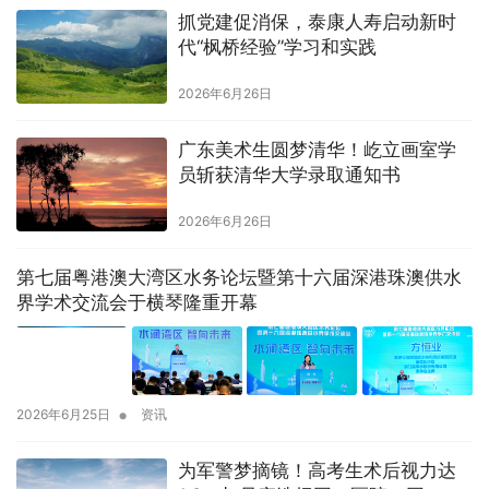
抓党建促消保，泰康人寿启动新时
代“枫桥经验”学习和实践
2026年6月26日
广东美术生圆梦清华！屹立画室学
员斩获清华大学录取通知书
2026年6月26日
第七届粤港澳大湾区水务论坛暨第十六届深港珠澳供水
界学术交流会于横琴隆重开幕
•
2026年6月25日
资讯
为军警梦摘镜！高考生术后视力达