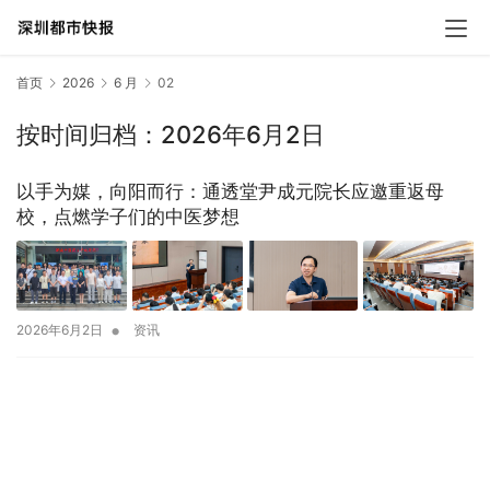
首页
2026
6 月
02
按时间归档：2026年6月2日
以手为媒，向阳而行：通透堂尹成元院长应邀重返母
校，点燃学子们的中医梦想
•
2026年6月2日
资讯